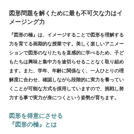
図形問題を解くために最も不可欠な力はイ
メージング力
『図形の極』は、イメージすることで図形を理解する
力を育てる画期的な授業です。美しく楽しいアニメー
ションで図形のなりたちを直感的に学べるため、子ど
もたちは興味と集中力を途切らせることなく取り組め
ます。また、学年、年齢に関係なく、一人ひとりの理
解度に合わせ、確認しながら段階的に実力を養ってい
くことが可能な方式を採用していますので、挑戦し努
力する事で実力が身につくという姿勢が育ちます。
図形を得意にさせる
『図形の極』とは