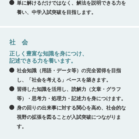
単に解けるだけではなく、解法を説明できる力を
養い、中学入試突破を目指します。
社 会
正しく豊富な知識を身につけ、
記述できる力を養います。
社会知識（用語・データ等）の完全習得を目指
し、「社会を考える」ベースを築きます。
習得した知識を活用し、読解力（文章・グラフ
等）・思考力・処理力・記述力を身につけます。
身の回りの出来事に対する関心を高め、社会的な
視野の拡張を図ることが入試突破につながりま
す。