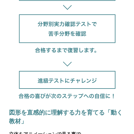
図形を直感的に理解する力を育てる「動く
教材」
立体をアニメーションで見る事で、