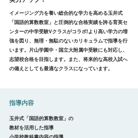
イメージング力を養い総合的な学力を高める玉井式
「国語的算数教室」と圧倒的な合格実績を誇る育英セ
ンターの中学受験Vクラスがコラボ!より高い学力の増
強を図り、無理・無駄のないカリキュラムで指導を行
います。片山学園中・国立大附属中受験にも対応し、
志望校合格を目指します。また、将来的な高校入試へ
の備えとしても最適なクラスになっています。
指導内容
玉井式「国語的算数教室」の
教材を活用した指導
小学校教科書内容の指導、