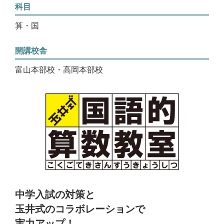
科目
算・国
開講校舎
富山本部校・高岡本部校
中学入試の対策と
玉井式のコラボレーションで
実力アップ！