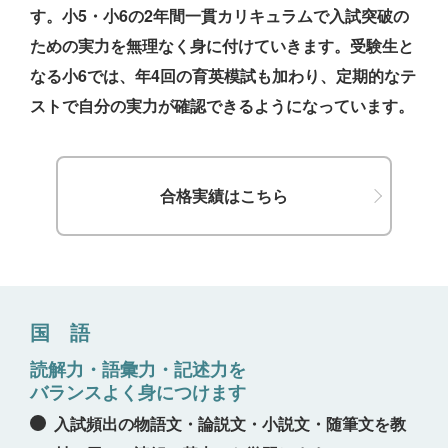
す。小5・小6の2年間一貫カリキュラムで入試突破の
ための実力を無理なく身に付けていきます。受験生と
なる小6では、年4回の育英模試も加わり、定期的なテ
ストで自分の実力が確認できるようになっています。
合格実績はこちら
国 語
読解力・語彙力・記述力を
バランスよく身につけます
入試頻出の物語文・論説文・小説文・随筆文を教