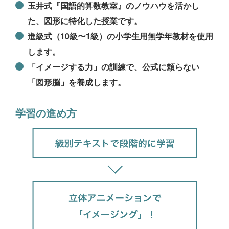
玉井式『国語的算数教室』のノウハウを活かし
た、図形に特化した授業です。
進級式（10級〜1級）の小学生用無学年教材を使用
します。
「イメージする力」の訓練で、公式に頼らない
「図形脳」を養成します。
学習の進め方