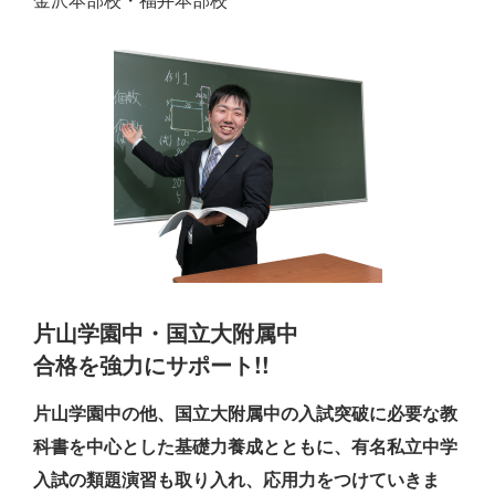
片山学園中・国立大附属中
合格を強力にサポート!!
片山学園中の他、国立大附属中の入試突破に必要な教
科書を中心とした基礎力養成とともに、有名私立中学
入試の類題演習も取り入れ、応用力をつけていきま