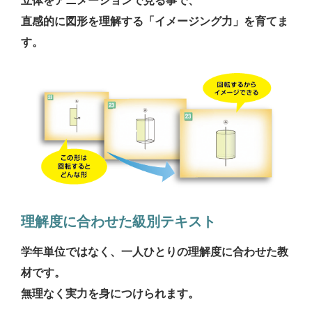
直感的に図形を理解する「イメージング力」を育てま
す。
理解度に合わせた級別テキスト
学年単位ではなく、一人ひとりの理解度に合わせた教
材です。
無理なく実力を身につけられます。