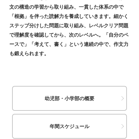
文の構造の学習から取り組み、一貫した体系の中で
「根拠」を伴った読解力を養成していきます。細かく
ステップ分けした問題に取り組み、レベルクリア問題
で理解度を確認してから、次のレベルへ。「自分のペ
ースで」「考えて、書く」という連続の中で、作文力
も鍛えられます。
幼児部・小学部の概要
年間スケジュール