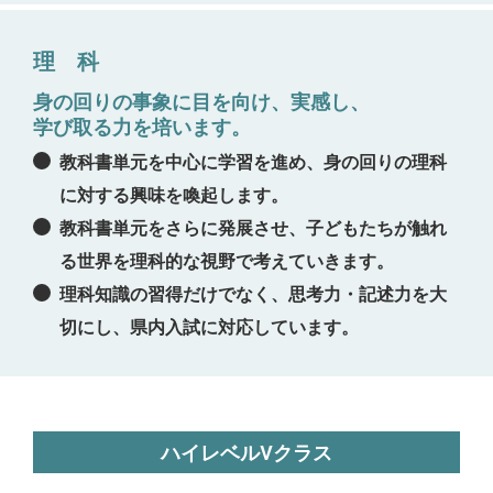
理 科
身の回りの事象に目を向け、実感し、
学び取る力を培います。
教科書単元を中心に学習を進め、身の回りの理科
に対する興味を喚起します。
教科書単元をさらに発展させ、子どもたちが触れ
る世界を理科的な視野で考えていきます。
理科知識の習得だけでなく、思考力・記述力を大
切にし、県内入試に対応しています。
ハイレベルVクラス