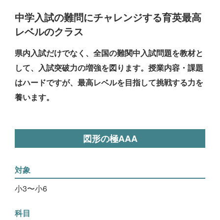
中学入試の難問にチャレンジする育英最高
レベルのクラス
県内入試だけでなく、全国の難関中入試問題を教材と
して、入試突破力の増強を図ります。授業内容・課題
はハードですが、最高レベルを目指して挑戦する力を
養います。
図形の極AAA
対象
小3〜小6
科目