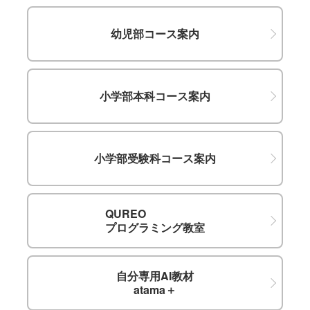
幼児部コース案内
小学部本科コース案内
小学部受験科コース案内
QUREO
プログラミング教室
自分専用AI教材
atama＋