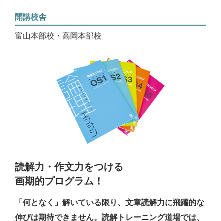
開講校舎
富山本部校・高岡本部校
読解力・作文力をつける
画期的プログラム！
「何となく」解いている限り、文章読解力に飛躍的な
伸びは期待できません。読解トレーニング道場では、