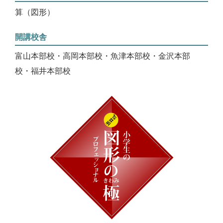
算（図形）
開講校舎
富山本部校・高岡本部校・魚津本部校・金沢本部
校・福井本部校