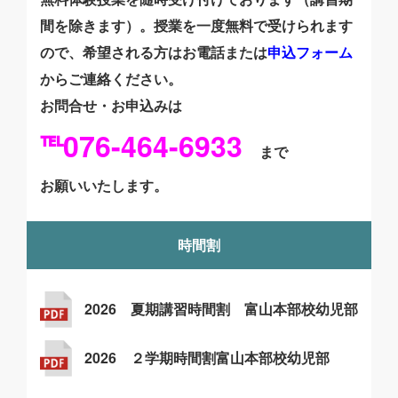
間を除きます）。授業を一度無料で受けられます
ので、希望される方はお電話または
申込フォーム
からご連絡ください。
お問合せ・お申込みは
℡076-464-6933
まで
お願いいたします。
時間割
2026 夏期講習時間割 富山本部校幼児部
2026 ２学期時間割富山本部校幼児部