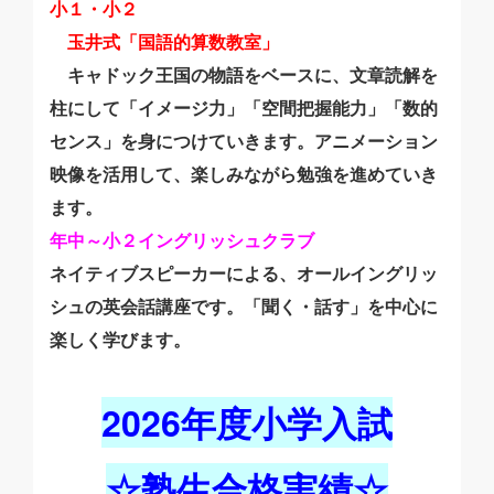
小１・小２
玉井式「国語的算数教室」
キャドック王国の物語をベースに、文章読解を
柱にして「イメージ力」「空間把握能力」「数的
センス」を身につけていきます。アニメーション
映像を活用して、楽しみながら勉強を進めていき
ます。
年中～小２イングリッシュクラブ
ネイティブスピーカーによる、オールイングリッ
シュの英会話講座です。「聞く・話す」を中心に
楽しく学びます。
2026年度小学入試
☆塾生合格実績☆