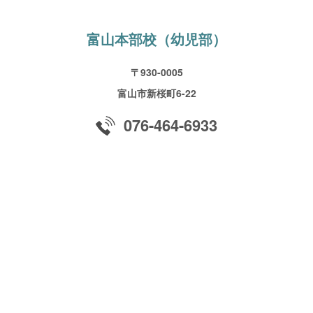
富山本部校（幼児部）
〒930-0005
富山市新桜町6-22
076-464-6933