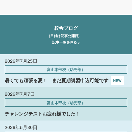
校舎ブログ
(日付は記事公開日)
記事一覧を見る >
2026年7月25日
富山本部校（幼児部）
暑くても頑張る夏！ まだ夏期講習申込可能です
2026年7月7日
富山本部校（幼児部）
チャレンジテストお疲れ様でした！
2026年5月30日