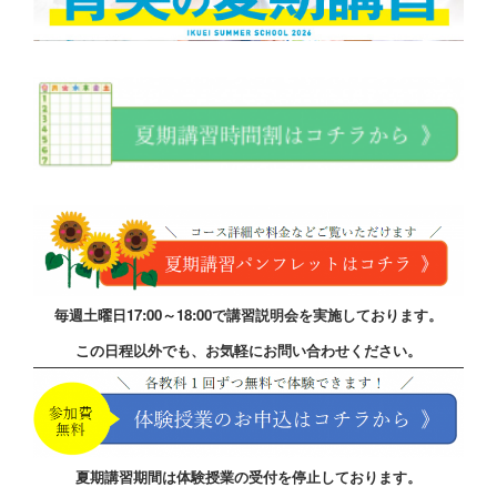
毎週土曜日17:00～18:00で講習説明会を実施しております。
この日程以外でも、お気軽にお問い合わせください。
夏期講習期間は体験授業の受付を停止しております。