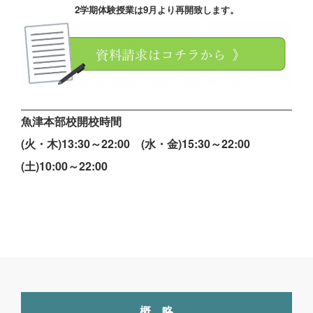
2学期体験授業は9月より再開致します。
魚津本部校開校時間
(火・木)13:30～22:00 (水・金)15:30～22:00
(土)10:00～22:00
概 略