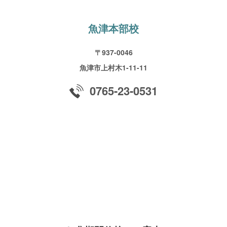
魚津本部校
〒937-0046
魚津市上村木1-11-11
0765-23-0531