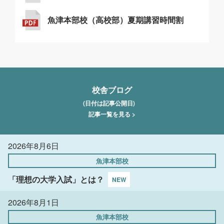
魚津本部校（高校部）夏期講習時間割
校舎ブログ
(日付は記事公開日)
記事一覧を見る >
2026年8月6日
魚津本部校
「理想の大学入試」とは？
2026年8月1日
魚津本部校