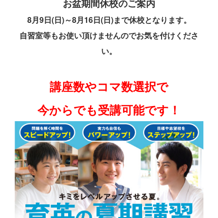
お盆期間休校のご案内
8月9日(日)～8月16日(日)まで休校となります。
自習室等もお使い頂けませんのでお気を付けくださ
い。
講座数やコマ数選択で
今からでも受講可能です！