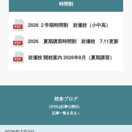
時間割
2026 ２学期時間割 岩瀬校（小中高）
2026 夏期講習時間割 岩瀬校 7.11更新
岩瀬校 開校案内 2026年8月（夏期講習）
校舎ブログ
(日付は記事公開日)
記事一覧を見る >
2026年7月2日