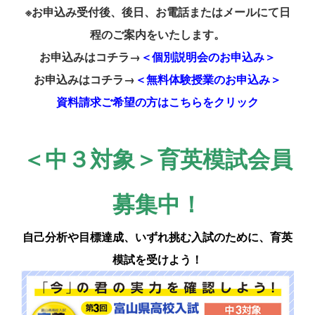
※お申込み受付後、後日、お電話またはメールにて日
程のご案内をいたします。
お申込みはコチラ→
＜個別説明会のお申込み＞
お申込みはコチラ→
＜無料体験授業のお申込み＞
資料請求ご希望の方はこちらをクリック
＜中３対象＞育英模試会員
募集中！
自己分析や目標達成、いずれ挑む入試のために、
育英
模試を受けよう！