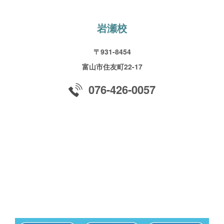
岩瀬校
〒931-8454
富山市住友町22-17
076-426-0057