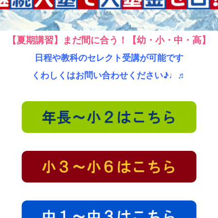
【夏期講習】まだ間に合う！【幼・小・中・高】
日程や教科のセレクト受講が可能です
くわしくはお問い合わせください♪♩♬