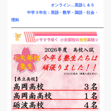
オンライン…英語Ｌ＆Ｓ
中学３年生：英語・数学・国語・社会・
理科
―――――――――――――――――――――――――