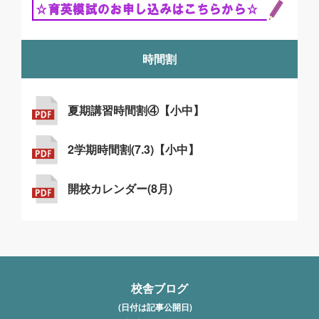
時間割
夏期講習時間割④【小中】
2学期時間割(7.3)【小中】
開校カレンダー(8月)
校舎ブログ
(日付は記事公開日)