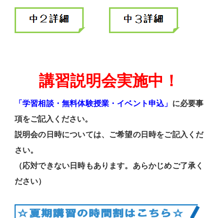
講習説明会実施中！
「学習相談・無料体験授業・イベント申込」
に必要事
項をご記入ください。
説明会の日時については、ご希望の日時をご記入くだ
さい。
（応対できない日時もあります。あらかじめご了承く
ださい）