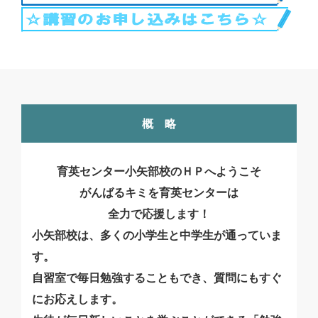
概 略
育英センター小矢部校のＨＰへようこそ
がんばるキミを
育英センターは
全力で応援します！
小矢部校は、多くの小学生と中学生が通っていま
す。
自習室で毎日勉強することもでき、質問にもすぐ
にお応えします。