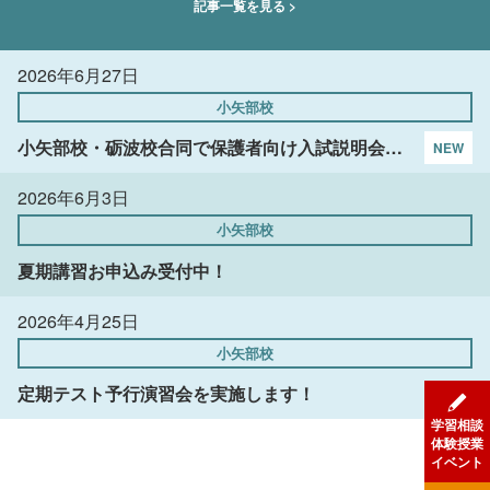
記事一覧を見る >
2026年6月27日
小矢部校
小矢部校・砺波校合同で保護者向け入試説明会を行いました！
2026年6月3日
小矢部校
夏期講習お申込み受付中！
2026年4月25日
小矢部校
定期テスト予行演習会を実施します！
学習相談
体験授業
イベント