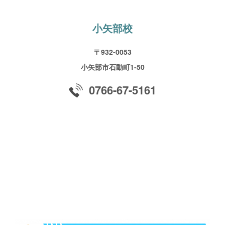
小矢部校
〒932-0053
小矢部市石動町1-50
0766-67-5161