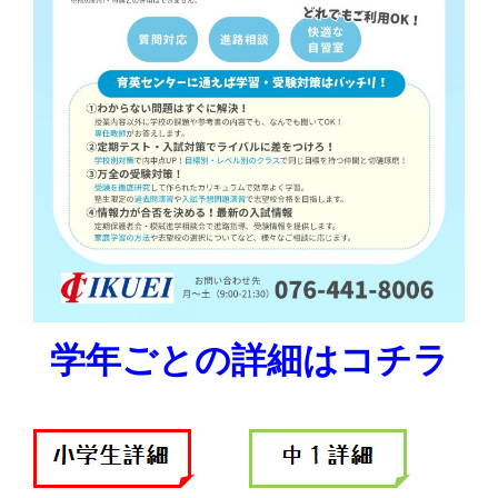
学年ごとの詳細はコチラ