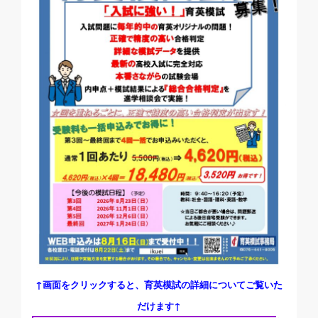
↑画面をクリックすると、育英模試の詳細についてご覧いた
だけます↑