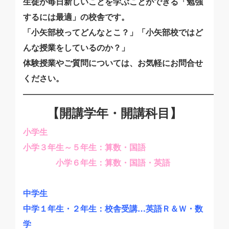
生徒が毎日新しいことを学ぶことができる「勉強
するには最適」の校舎です。
「小矢部校ってどんなとこ？」「小矢部校ではど
んな授業をしているのか？」
体験授業やご質問については、お気軽にお問合せ
ください。
―――――――――――――――――――――――――
【開講学年・開講科目】
小学生
小学３年生～５年生：算数・国語
小学６年生：算数・国語・英語
中学生
中学１年生・２年生：校舎受講…英語Ｒ＆Ｗ・数
学