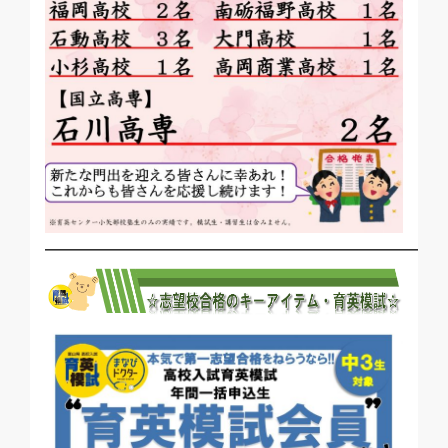
―――――――――――――――――――――――――