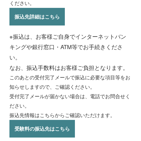
ください。
振込先詳細はこちら
※振込は、お客様ご自身でインターネットバン
キングや銀行窓口・ATM等でお手続きくださ
い。
なお、振込手数料はお客様ご負担となります。
このあとの受付完了メールで振込に必要な項目等をお
知らせしますので、ご確認ください。
受付完了メールが届かない場合は、電話でお問合せく
ださい。
振込先情報はこちらからご確認いただけます。
受験料の振込先はこちら