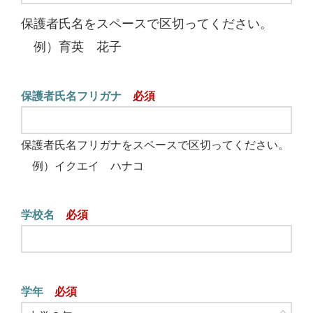
保護者氏名をスペースで区切ってください。
例）育英 花子
保護者氏名フリガナ
保護者氏名フリガナをスペースで区切ってください。
例）イクエイ ハナコ
学校名
学年