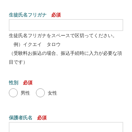
生徒氏名フリガナ
生徒氏名フリガナをスペースで区切ってください。
例）イクエイ タロウ
（受験料お振込の場合、振込手続時に入力が必要な項
目です）
性別
男性
女性
保護者氏名