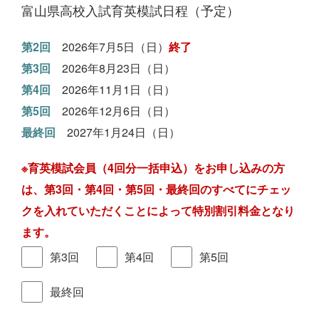
富山県高校入試育英模試日程（予定）
第2回
2026年7月5日（日）
終了
第3回
2026年8月23日（日）
第4回
2026年11月1日（日）
第5回
2026年12月6日（日）
最終回
2027年1月24日（日）
※育英模試会員（4回分一括申込）をお申し込みの方
は、第3回・第4回・第5回・最終回のすべてにチェッ
クを入れていただくことによって特別割引料金となり
ます。
第3回
第4回
第5回
最終回