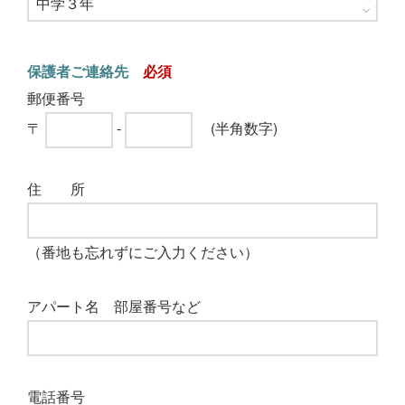
保護者ご連絡先
郵便番号
〒
-
(半角数字)
住 所
（番地も忘れずにご入力ください）
アパート名 部屋番号など
電話番号