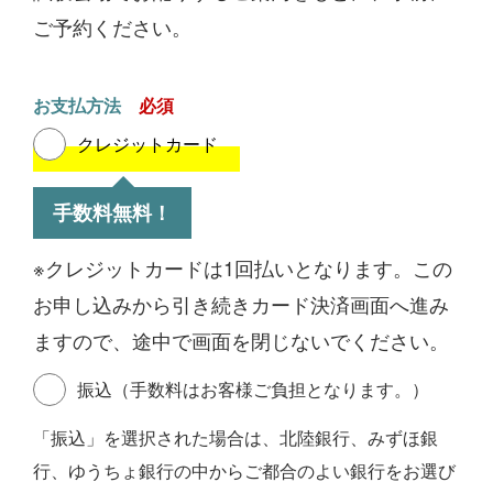
ご予約ください。
お支払方法
クレジットカード
手数料無料！
※クレジットカードは1回払いとなります。この
お申し込みから引き続きカード決済画面へ進み
ますので、途中で画面を閉じないでください。
振込（手数料はお客様ご負担となります。）
「振込」を選択された場合は、北陸銀行、みずほ銀
行、ゆうちょ銀行の中からご都合のよい銀行をお選び