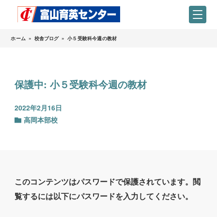
ホーム
»
校舎ブログ
»
小５受験科今週の教材
保護中: 小５受験科今週の教材
2022年2月16日
高岡本部校
このコンテンツはパスワードで保護されています。閲
覧するには以下にパスワードを入力してください。