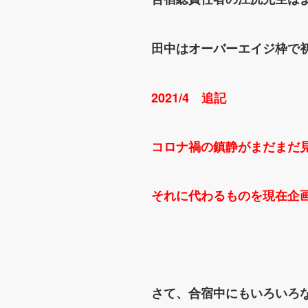
田中はオーバーエイジ枠で
2021/4 追記
コロナ禍の鎮静がまだまだ
それに代わるものを現在企
さて、合宿中にもいろいろ