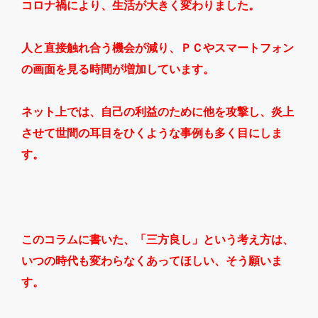
コロナ禍により、生活が大きく変わりました。
人と直接触れ合う機会が減り、ＰＣやスマートフォン
の画面を見る時間が増加しています。
ネット上では、自己の利益のために他を攻撃し、炎上
させて世間の耳目をひくような事例も多く目にしま
す。
このコラムに書いた、「三方良し」という考え方は、
いつの時代も変わらなくあってほしい、そう願いま
す。