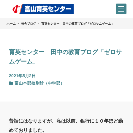
ホーム
»
校舎ブログ
»
育英センター 田中の教育ブログ「ゼロサムゲーム」
育英センター 田中の教育ブログ「ゼロサ
ムゲーム」
2021年5月2日
富山本部校別館（中学部）
昔話にはなりますが、私は以前、銀行に１０年ほど勤
めておりました。