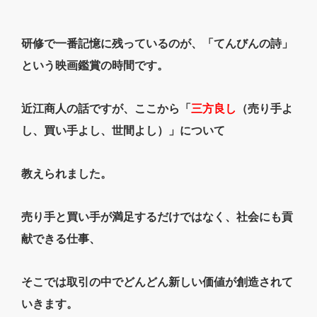
研修で一番記憶に残っているのが、「てんびんの詩」
という映画鑑賞の時間です。
近江商人の話ですが、ここから「
三方良し
（売り手よ
し、買い手よし、世間よし）」について
教えられました。
売り手と買い手が満足するだけではなく、社会にも貢
献できる仕事、
そこでは取引の中でどんどん新しい価値が創造されて
いきます。