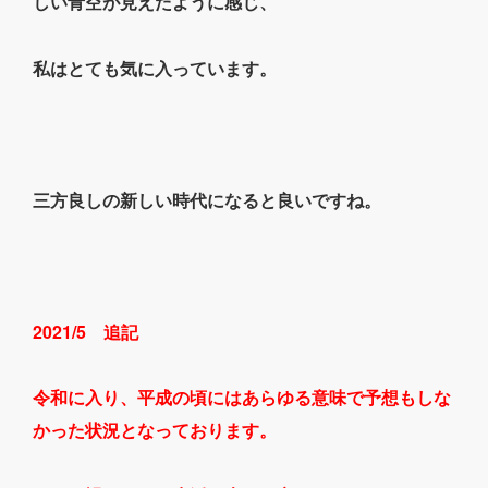
しい青空が見えたように感じ、
私はとても気に入っています。
三方良しの新しい時代になると良いですね。
2021/5 追記
令和に入り、平成の頃にはあらゆる意味で予想もしな
かった状況となっております。