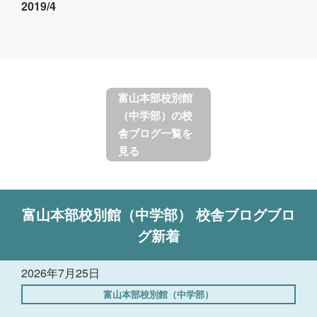
2019/4
富山本部校別館
（中学部）の校
舎ブログ一覧を
見る
富山本部校別館（中学部）
校舎ブログ
ブロ
グ新着
2026年7月25日
富山本部校別館（中学部）