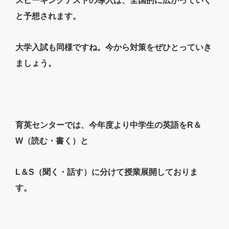
スピーキングテストの導入は、全国的に広がっていく
と予想されます。
大学入試も同様ですね。今から対策をぜひとっていき
ましょう。
育英センターでは、今年度より中学生の英語をR＆
W（読む・書く）と
L＆S（聞く・話す）に分けて授業展開しておりま
す。