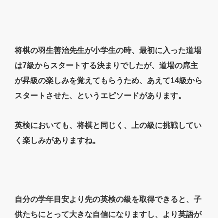
将棋の羽生善治先生が小学生の時、最初に入った道場
は7級からスタートする決まりでしたが、道場の席主
が昇級の楽しみを覚えてもらうため、あえて14級から
スタートさせた、というエピソードがあります。
英検においても、将棋と同じく、上の級に挑戦してい
く楽しみがありますね。
自分の学年目安より先の英検の級を取得できると、子
供たちにとって大きな自信になりますし、より英語が