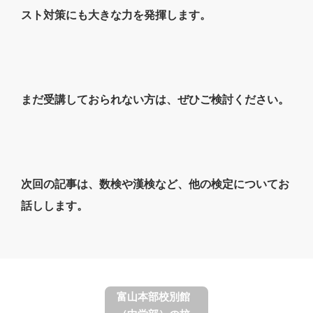
スト対策にも大きな力を発揮します。
まだ受講しておられない方は、ぜひご検討ください。
次回の記事は、数検や漢検など、他の検定についてお
話しします。
富山本部校別館