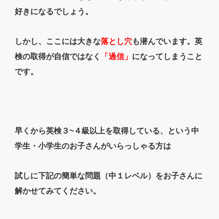
好きになるでしょう。
しかし、ここには大きな
落とし穴
も潜んでいます。英
検の取得が自信ではなく
「過信」
になってしまうこと
です。
早くから英検３~４級以上を取得している、という中
学生・小学生のお子さんがいらっしゃる方は
試しに下記の簡単な問題（中１レベル）をお子さんに
解かせてみてください。