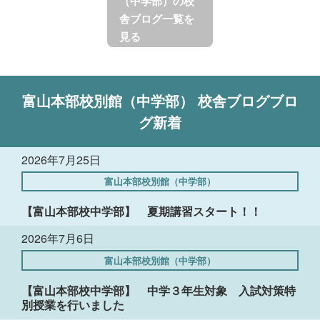
（中学部）の校
舎ブログ一覧を
見る
富山本部校別館（中学部）
校舎ブログ
ブロ
グ新着
2026年7月25日
富山本部校別館（中学部）
【富山本部校中学部】 夏期講習スタート！！
2026年7月6日
富山本部校別館（中学部）
【富山本部校中学部】 中学３年生対象 入試対策特
別授業を行いました