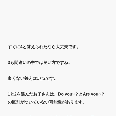
すぐに4と答えられたなら大丈夫です。
3も間違いの中では良い方ですね。
良くない答えは1と2です。
1と2を選んだお子さんは、Do you~？とAre you~？
の区別がついていない可能性があります。