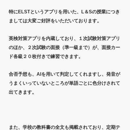
特にELSTというアプリを用いた、L＆Sの授業につき
ましては大変ご好評をいただいております。
英検対策アプリを内蔵しており、１次試験対策アプリ
のほか、２次試験の面接（準一級まで）が、面接カー
ド各級２０枚付きで練習できます。
合否予想も、AIを用いて判定してくれますし、発音が
うまくいっていないところが単語ごとに色分けされて
出てきます。
また、学校の教科書の全文も掲載されており、定期テ