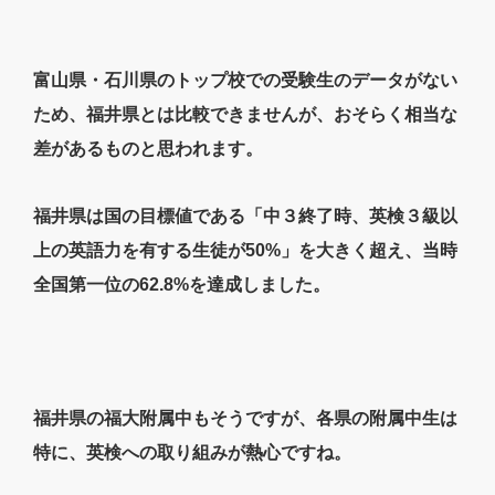
富山県・石川県のトップ校での受験生のデータがない
ため、福井県とは比較できませんが、おそらく相当な
差があるものと思われます。
福井県は国の目標値である「中３終了時、英検３級以
上の英語力を有する生徒が50%」を大きく超え、当時
全国第一位の62.8%を達成しました。
福井県の福大附属中もそうですが、各県の附属中生は
特に、英検への取り組みが熱心ですね。