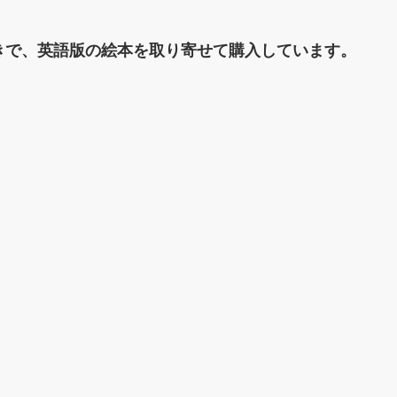
きで、英語版の絵本を取り寄せて購入しています。