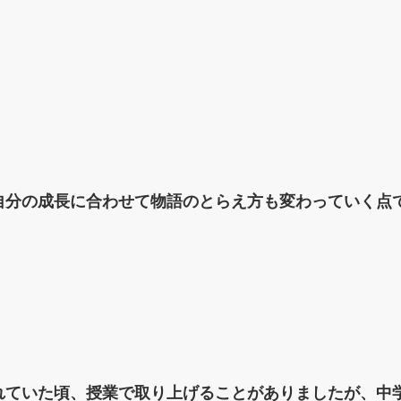
自分の成長に合わせて物語のとらえ方も変わっていく点
れていた頃、授業で取り上げることがありましたが、中