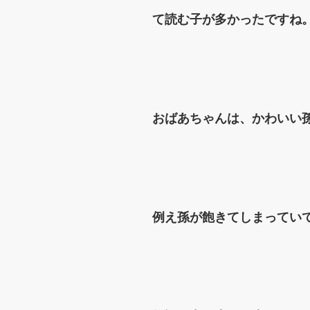
て読む子が多かったですね
おばあちゃんは、かわいい
例え孫が飽きてしまってい