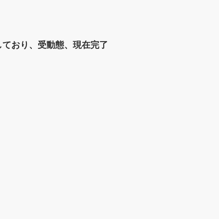
スタートしており、受動態、現在完了