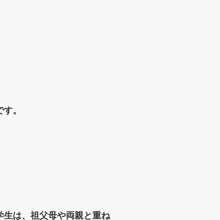
です。
学生は、祖父母や両親と重ね