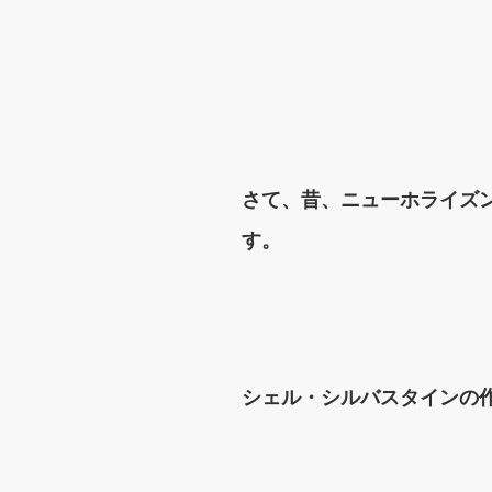
さて、昔、ニューホライズンの
す。
シェル・シルバスタインの