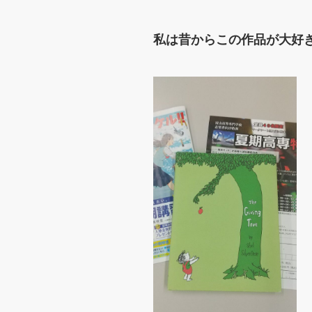
私は昔からこの作品が大好