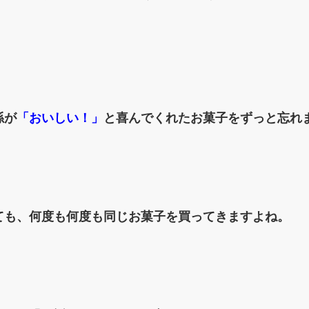
。
孫が
「おいしい！」
と喜んでくれたお菓子をずっと忘れ
ても、何度も何度も同じお菓子を買ってきますよね。