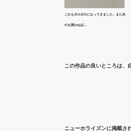
これもボロボロになってきました。また次
のを買わねば…
この作品の良いところは、
ニューホライズンに掲載さ