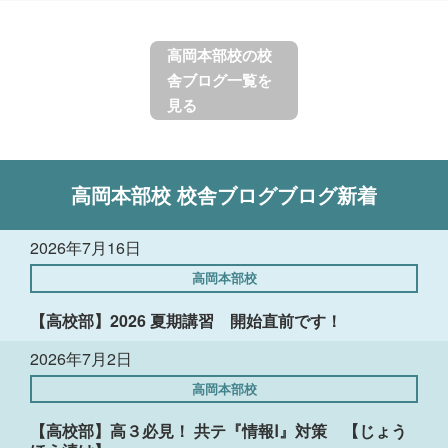
高岡本部校の校
舎ブログ一覧を
見る
高岡本部校
校舎ブログ
ブログ新着
2026年7月16日
高岡本部校
【高校部】2026 夏期講習 開始直前です！
2026年7月2日
高岡本部校
【高校部】高３必見！ 共テ『情報Ⅰ』対策 【じょう