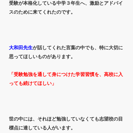
受験が本格化している中学３年生へ、激励とアドバイ
スのために来てくれたのです。
大和田先生
が話してくれた言葉の中でも、特に大切に
思ってほしいものがあります。
「受験勉強を通して身につけた学習習慣を、高校に入
っても続けてほしい」
世の中には、それほど勉強していなくても志望校の目
標点に達している人がいます。