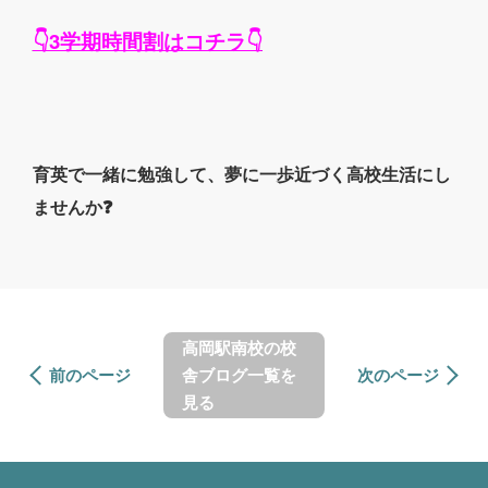
👇3学期時間割はコチラ👇
育英で一緒に勉強して、夢に一歩近づく高校生活にし
ませんか❓
高岡駅南校の校
前のページ
舎ブログ一覧を
次のページ
見る