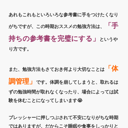
あれもこれもといろいろな参考書に手をつけたくなり
「手
がちですが、この時期おススメの勉強方法は、
持ちの参考書を完璧にする」
というや
り方です。
「体
また、勉強方法もさておき何より大切なことは
調管理」
です。体調を崩してしまうと、取れるは
ずの勉強時間が取れなくなったり、場合によっては試
験を休むことになってしまいます😭
プレッシャーに押しつぶされて不安になりがちな時期
ではありますが、だからこそ睡眠や食事をしっかりと