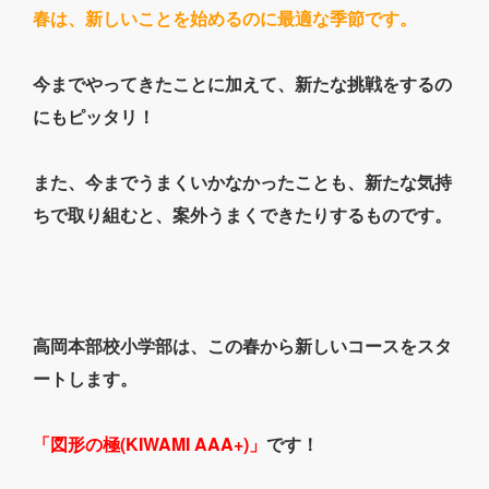
春は、新しいことを始めるのに最適な季節です。
今までやってきたことに加えて、新たな挑戦をするの
にもピッタリ！
また、今までうまくいかなかったことも、新たな気持
ちで取り組むと、案外うまくできたりするものです。
高岡本部校小学部は、この春から新しいコースをスタ
ートします。
「図形の極(KIWAMI AAA+)」
です！