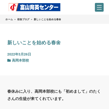
ホーム
»
校舎ブログ
»
新しいことを始める春🌼
新しいことを始める春🌼
2022年3月26日
高岡本部校
春休みに入り、高岡本部校にも「初めまして」のたく
さんの生徒が来てくれています。