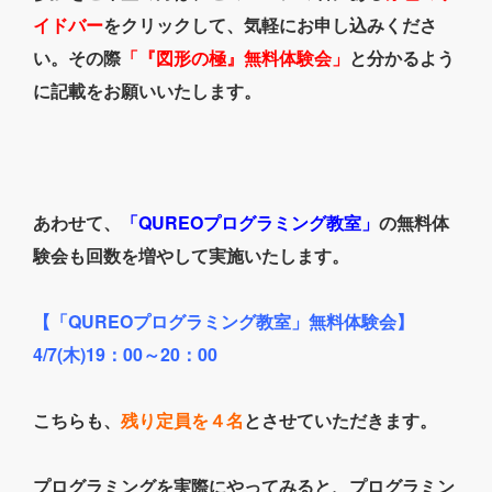
イドバー
をクリックして、気軽にお申し込みくださ
い。その際
「『図形の極』無料体験会」
と分かるよう
に記載をお願いいたします。
あわせて、
「QUREOプログラミング教室」
の無料体
験会も回数を増やして実施いたします。
【「QUREOプログラミング教室」無料体験会】
4/7(木)19：00～20：00
こちらも、
残り定員を４名
とさせていただきます。
プログラミングを実際にやってみると、プログラミン