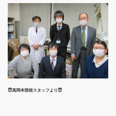
😇高岡本部校スタッフより😇