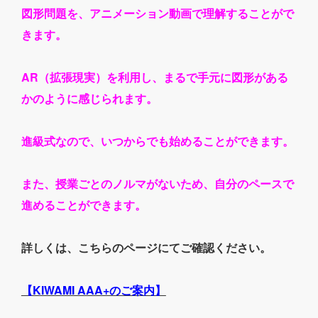
図形問題を、アニメーション動画で理解することがで
きます。
AR（拡張現実）を利用し、まるで手元に図形がある
かのように感じられます。
進級式なので、いつからでも始めることができます。
また、授業ごとのノルマがないため、自分のペースで
進めることができます。
詳しくは、こちらのページにてご確認ください。
【KIWAMI AAA+のご案内】