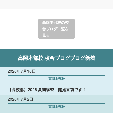
高岡本部校の校
舎ブログ一覧を
見る
高岡本部校
校舎ブログ
ブログ新着
2026年7月16日
高岡本部校
【高校部】2026 夏期講習 開始直前です！
2026年7月2日
高岡本部校