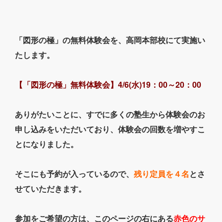
「図形の極」の無料体験会を、高岡本部校にて実施い
たします。
【「図形の極」無料体験会】4/6(水)19：00～20：00
ありがたいことに、すでに多くの塾生から体験会のお
申し込みをいただいており、体験会の回数を増やすこ
とになりました。
そこにも予約が入っているので、
残り定員を４名
とさ
せていただきます。
参加をご希望の方は、このページの右にある
赤色のサ