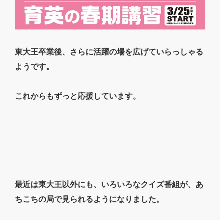
東大王卒業後、さらに活躍の場を広げていらっしゃる
ようです。
これからもずっと応援しています。
最近は東大王以外にも、いろいろなクイズ番組が、あ
ちこちの局で見られるようになりました。