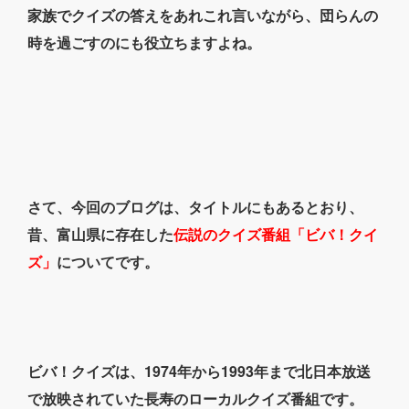
家族でクイズの答えをあれこれ言いながら、団らんの
時を過ごすのにも役立ちますよね。
さて、今回のブログは、タイトルにもあるとおり、
昔、富山県に存在した
伝説のクイズ番組「ビバ！クイ
ズ」
についてです。
ビバ！クイズは、1974年から1993年まで北日本放送
で放映されていた長寿のローカルクイズ番組です。