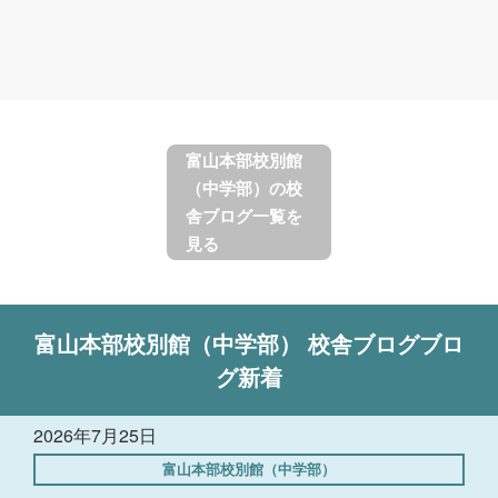
富山本部校別館
（中学部）の校
舎ブログ一覧を
見る
富山本部校別館（中学部）
校舎ブログ
ブロ
グ新着
2026年7月25日
富山本部校別館（中学部）