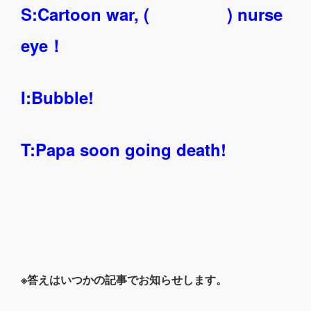
S:Cartoon war, ( ) nurse
eye！
I:Bubble!
T:Papa soon going death!
※答えはいつかの記事でお知らせします。