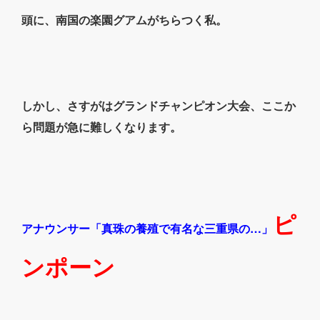
頭に、南国の楽園グアムがちらつく私。
しかし、さすがはグランドチャンピオン大会、ここか
ら問題が急に難しくなります。
ピ
アナウンサー「真珠の養殖で有名な三重県の…」
ンポーン