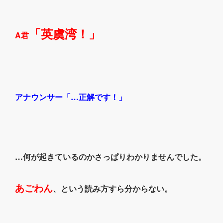
「英虞湾！」
A君
アナウンサー「…正解です！」
…何が起きているのかさっぱりわかりませんでした。
あごわん
、という読み方すら分からない。