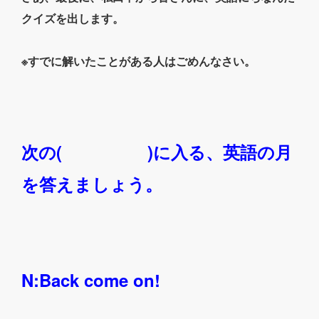
クイズを出します。
※すでに解いたことがある人はごめんなさい。
次の( )に入る、英語の月
を答えましょう。
N:Back come on!