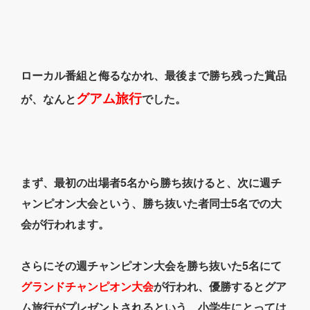
ローカル番組と侮るなかれ、最後まで勝ち残った賞品
グアム旅行
が、なんと
でした。
まず、最初の出場者5名から勝ち抜けると、次に週チ
ャンピオン大会という、勝ち抜いた者同士5名での大
会が行われます。
さらにその週チャンピオン大会を勝ち抜いた5名にて
グランドチャンピオン大会
が行われ、優勝するとグア
ム旅行がプレゼントされるという、小学生にとっては