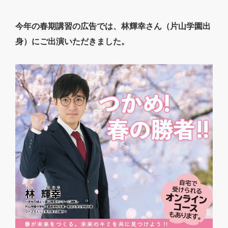
今年の春期講習の広告では、林輝幸さん（片山学園出
身）にご出演いただきました。