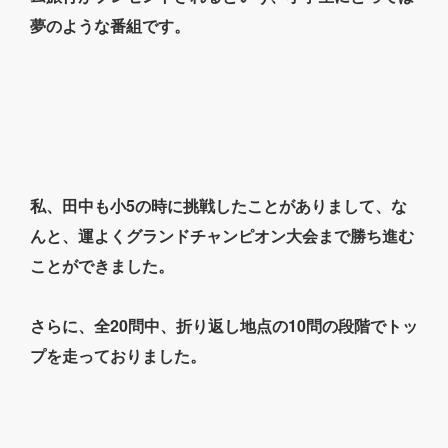
夢のような番組です。
私、田中も小5の時に挑戦したことがありまして、な
んと、運よくグランドチャンピオン大会まで勝ち進む
ことができました。
さらに、全20問中、折り返し地点の10問の段階でトッ
プを走っておりました。