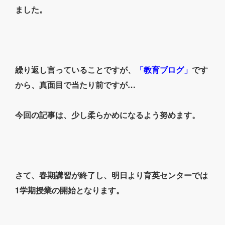
ました。
繰り返し言っていることですが、
「教育ブログ」
です
から、真面目で当たり前ですが…
今回の記事は、少し柔らかめになるよう努めます。
さて、春期講習が終了し、明日より育英センターでは
1学期授業の開始となります。