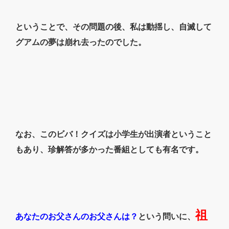
ということで、その問題の後、私は動揺し、自滅して
グアムの夢は崩れ去ったのでした。
なお、このビバ！クイズは小学生が出演者ということ
もあり、珍解答が多かった番組としても有名です。
祖
あなたのお父さんのお父さんは？
という問いに、