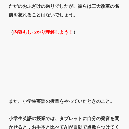
ただのおふざけの乘りでしたが、彼らは三大改革の名
前を忘れることはないでしょう。
（
内容もしっかり理解しよう！
）
また、小学生英語の授業をやっていたときのこと。
小学生英語の授業では、タブレットに自分の発音を聞
かせると，お手本と比べてAIが自動で点数をつけてく