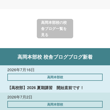
高岡本部校の校
舎ブログ一覧を
見る
高岡本部校
校舎ブログ
ブログ新着
2026年7月16日
高岡本部校
【高校部】2026 夏期講習 開始直前です！
2026年7月2日
高岡本部校