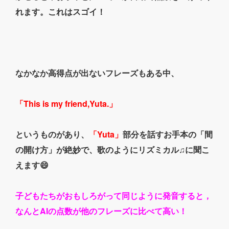
れます。これはスゴイ！
なかなか高得点が出ないフレーズもある中、
「This is my friend,Yuta.」
というものがあり、
「Yuta」
部分を話すお手本の「間
の開け方」が絶妙で、歌のようにリズミカル♫に聞こ
えます😄
子どもたちがおもしろがって同じように発音すると，
なんとAIの点数が他のフレーズに比べて高い！