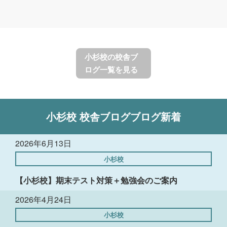
小杉校の校舎ブ
ログ一覧を見る
小杉校
校舎ブログ
ブログ新着
2026年6月13日
小杉校
【小杉校】期末テスト対策＋勉強会のご案内
2026年4月24日
小杉校