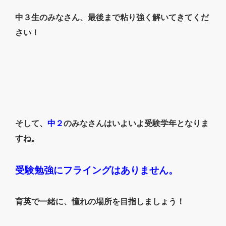
中３生のみなさん、最後まで粘り強く解いてきてくだ
さい！
そして、
中２
のみなさんはいよいよ受験学年となりま
すね。
受験勉強にフライングはありません。
育英で一緒に、憧れの場所を目指しましょう！