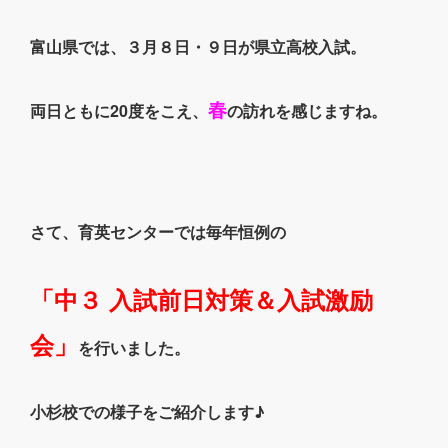
富山県では、３月８日・９日が県立高校入試。
春
両日ともに20度をこえ、
の訪れを感じますね。
さて、育英センターでは毎年恒例の
「中３ 入試前日対策＆入試激励
会」
を行いました。
小杉校での様子をご紹介します♪