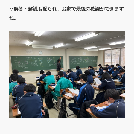
▽解答・解説も配られ、お家で最後の確認ができます
ね。