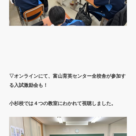
▽オンラインにて、富山育英センター全校舎が参加す
る入試激励会も！
小杉校では４つの教室にわかれて視聴しました。