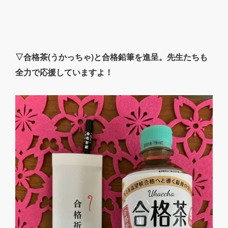
▽合格茶(うかっちゃ)と合格鉛筆を進呈。先生たちも
全力で応援していますよ！