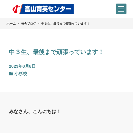
ホーム
»
校舎ブログ
»
中３生、最後まで頑張っています！
中３生、最後まで頑張っています！
2023年3月8日
小杉校
みなさん、こんにちは！