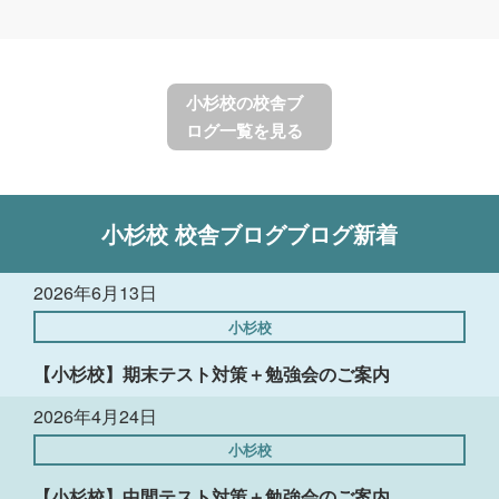
小杉校の校舎ブ
ログ一覧を見る
小杉校
校舎ブログ
ブログ新着
2026年6月13日
小杉校
【小杉校】期末テスト対策＋勉強会のご案内
2026年4月24日
小杉校
【小杉校】中間テスト対策＋勉強会のご案内