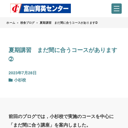
ホーム
»
校舎ブログ
»
夏期講習 まだ間に合うコースがあります➁
夏期講習 まだ間に合うコースがあります
➁
2023年7月28日
小杉校
前回のブログでは，小杉校で実施のコースを中心に
「まだ間に合う講座」を案内しました。