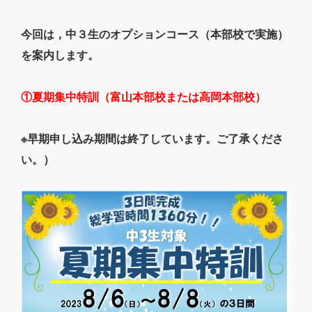
今回は，中３生のオプションコース（本部校で実施）
を案内します。
①夏期集中特訓（富山本部校または高岡本部校）
※早期申し込み期間は終了しています。ご了承くださ
い。）