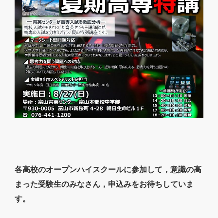
各高校のオープンハイスクールに参加して，意識の高
まった受験生のみなさん，申込みをお待ちしていま
す。