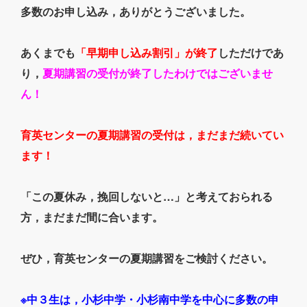
多数のお申し込み，ありがとうございました。
あくまでも
「早期申し込み割引」が終了
しただけであ
り，
夏期講習の受付が終了したわけではございませ
ん！
育英センターの夏期講習の受付は，まだまだ続いてい
ます！
「この夏休み，挽回しないと…」と考えておられる
方，まだまだ間に合います。
ぜひ，育英センターの夏期講習をご検討ください。
※中３生は，小杉中学・小杉南中学を中心に多数の申