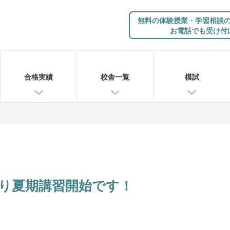
無料の体験授業・学習相談
お電話でも受け付
合格実績
校舎一覧
模試
)より夏期講習開始です！