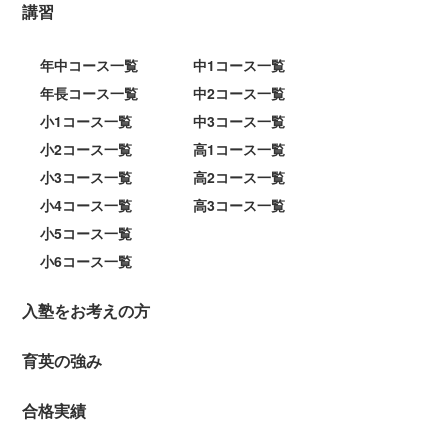
講習
年中コース一覧
中1コース一覧
年長コース一覧
中2コース一覧
小1コース一覧
中3コース一覧
小2コース一覧
高1コース一覧
小3コース一覧
高2コース一覧
小4コース一覧
高3コース一覧
小5コース一覧
小6コース一覧
入塾をお考えの方
育英の強み
合格実績