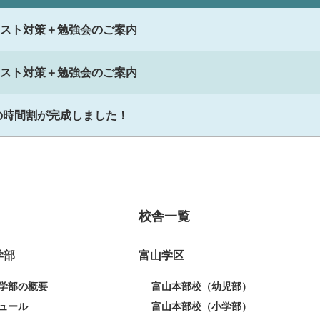
スト対策＋勉強会のご案内
スト対策＋勉強会のご案内
期の時間割が完成しました！
校舎一覧
学部
富山学区
学部の概要
富山本部校（幼児部）
ュール
富山本部校（小学部）