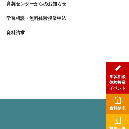
育英センターからのお知らせ
学習相談・無料体験授業申込
資料請求
学習相談
体験授業
イベント
資料請求
校舎一覧