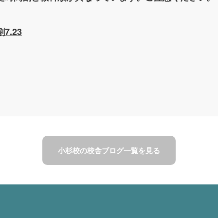
7.23
小杉校の校舎ブログ一覧を見る