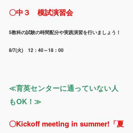
〇中３ 模試演習会
5教科の試験の時間配分や実践演習を行いましょう！
8/7(火) 12：40～18：00
≪育英センターに通っていない人
もOK！≫
〇Kickoff meeting in summer!「夏