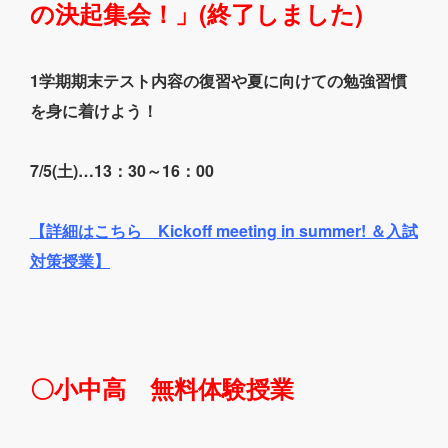
の決起集会！」(終了しました)
1学期期末テスト内容の復習や夏に向けての勉強習慣
を身に着けよう！
7/5(土)…13：30～16：00
【
詳細はこちら Kickoff meeting in summer! ＆入試
対策授業
】
〇小中高 無料体験授業