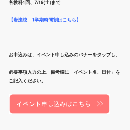
各教科1回、7/19(土)まで
【
岩瀬校 1学期時間割はこちら
】
お申込みは、イベント申し込みのバナーをタップし、
必要事項入力の上、備考欄に「イベント名、日付」を
ご記入ください。