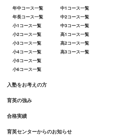
年中コース一覧
中1コース一覧
年長コース一覧
中2コース一覧
小1コース一覧
中3コース一覧
小2コース一覧
高1コース一覧
小3コース一覧
高2コース一覧
小4コース一覧
高3コース一覧
小5コース一覧
小6コース一覧
入塾をお考えの方
育英の強み
合格実績
育英センターからのお知らせ