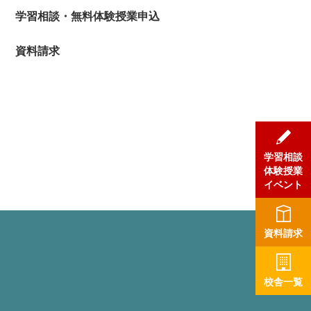
学習相談・無料体験授業申込
資料請求
学習相談
体験授業
イベント
資料請求
校舎一覧