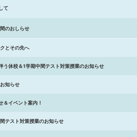
して
間のおしらせ
クとその先へ
伴う休校＆1学期中間テスト対策授業のお知らせ
お知らせ
せ＆イベント案内！
間テスト対策授業のお知らせ