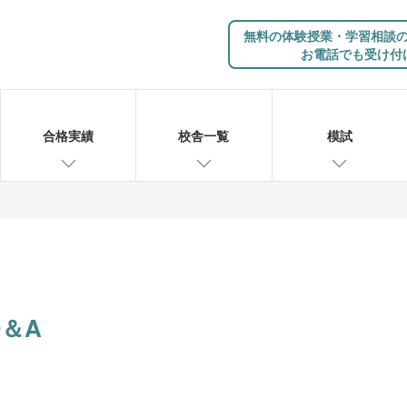
無料の体験授業・学習相談
お電話でも受け付
合格実績
校舎一覧
模試
＆A