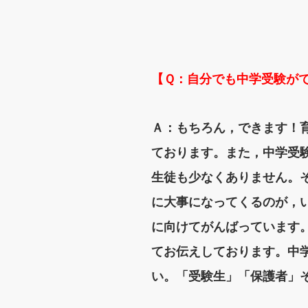
【Ｑ：自分でも中学受験が
Ａ：もちろん，できます！
ております。また，中学受
生徒も少なくありません。
に大事になってくるのが，
に向けてがんばっています
てお伝えしております。中
い。「受験生」「保護者」