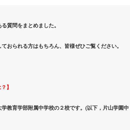
ある質問をまとめました。
しておられる方はもちろん、皆様ぜひご覧ください。
は？】
学教育学部附属中学校の２校です。(以下，片山学園中