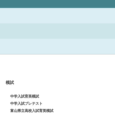
模試
中学入試育英模試
中学入試プレテスト
富山県立高校入試育英模試