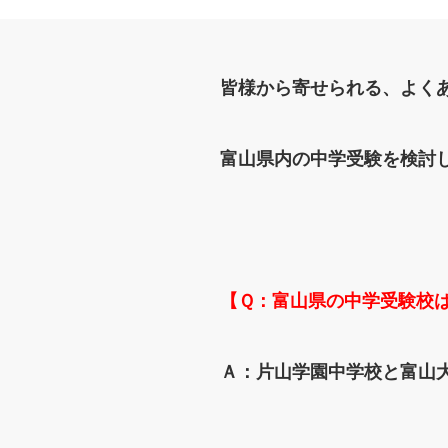
皆様から寄せられる、よく
富山県内の中学受験を検討
【Ｑ：富山県の中学受験校
Ａ：片山学園中学校と富山大