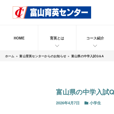
HOME
育英とは
コース紹介
ホーム
»
富山育英センターからのお知らせ
»
富山県の中学入試Q＆A
富山県の中学入試Q
2026年4月7日
小学生