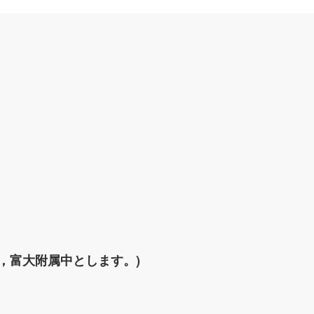
，富大附属中とします。)