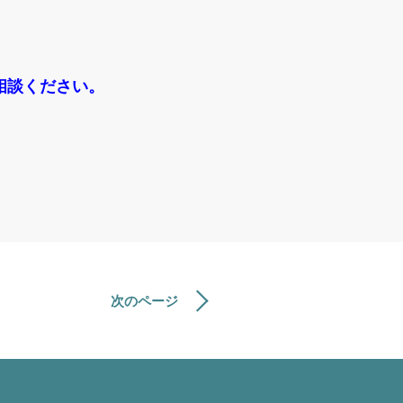
相談ください。
次のページ