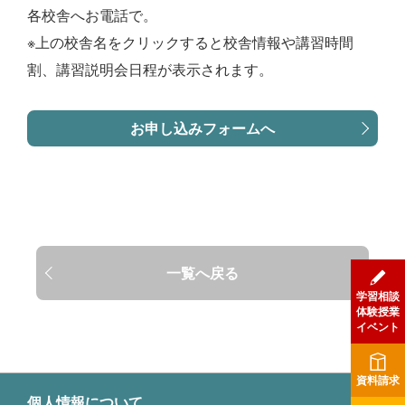
各校舎へお電話で。
※上の校舎名をクリックすると校舎情報や講習時間
割、講習説明会日程が表示されます。
お申し込みフォームへ
一覧へ戻る
学習相談
体験授業
イベント
資料請求
個人情報について