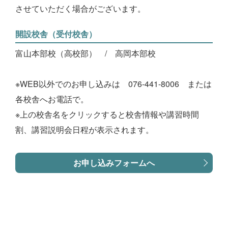
させていただく場合がございます。
開設校舎（受付校舎）
富山本部校（高校部）
高岡本部校
※WEB以外でのお申し込みは 076-441-8006 または
各校舎へお電話で。
※上の校舎名をクリックすると校舎情報や講習時間
割、講習説明会日程が表示されます。
お申し込みフォームへ