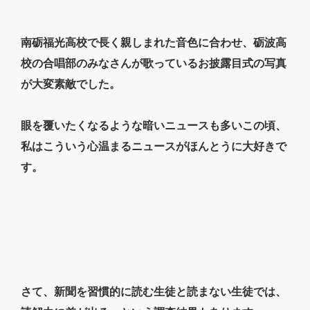
南砺福光高校で長く親しまれた音色に合わせ、砺波高
校の合唱部のみなさんが歌っているお披露目式の写真
が大変素敵でした。
眼を覆いたくなるような暗いニュースも多いこの頃、
私はこういう心温まるニュースがほんとうに大好きで
す。
さて、新聞を習慣的に読む生徒と読まない生徒では、