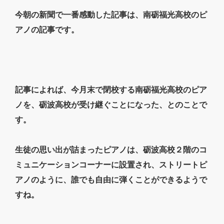
今朝の新聞で一番感動した記事は、南砺福光高校のピ
アノの記事です。
記事によれば、今月末で閉校する南砺福光高校のピア
ノを、砺波高校が受け継ぐことになった、とのことで
す。
生徒の思い出が詰まったピアノは、砺波高校２階のコ
ミュニケーションコーナーに設置され、ストリートピ
アノのように、誰でも自由に弾くことができるようで
すね。