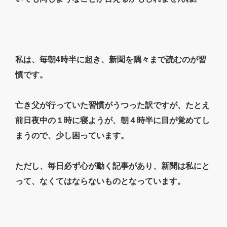
私は、毎朝4時半に起き、新聞を隅々まで読むのが習
慣です。
亡き父が行っていた習慣がうつった訳ですが、たとえ
前日夜中の１時に寝ようが、朝４時半に目が覚めてし
まうので、少し困っています。
ただし、毎日必ず心が動く記事があり、新聞は私にと
って、なくてはならないものとなっています。