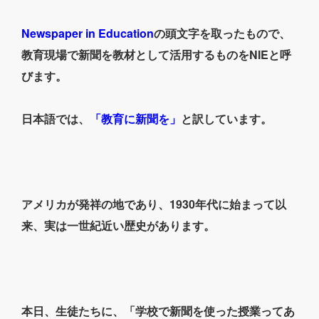
Newspaper in Education
の頭文字を取ったもので、
教育現場で新聞を教材として活用するものをNIEと呼
びます。
日本語では、
「教育に新聞を」
と訳しています。
アメリカが発祥の地であり、1930年代に始まって以
来、実は一世紀近い歴史があります。
本日、生徒たちに、「学校で新聞を使った授業ってあ