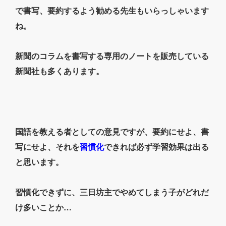
で書写、要約するよう勧める先生もいらっしゃいます
ね。
新聞のコラムを書写する専用のノートを販売している
新聞社も多くあります。
国語を教える者としての意見ですが、要約にせよ、書
写にせよ、それを
習慣化
できれば必ず学習効果は出る
と思います。
習慣化できずに、三日坊主でやめてしまう子がどれだ
け多いことか…