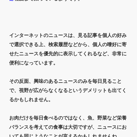
インターネットのニュースは、見る記事を個人の好み
で選択できる上、検索履歴などから、個人の嗜好に寄
せたニュースを優先的に表示してくれるなど、非常に
便利になっています。
その反面、興味のあるニュースのみを毎日見ること
で、視野が広がらなくなるというデメリットも出てく
るかもしれません。
お肉だけを毎日食べるのではなく、魚、野菜など栄養
バランスを考えての食事は大切ですが、ニュースにお
いても同じようなことが言えるかもしれませんね。