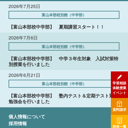
2026年7月25日
富山本部校別館（中学部）
【富山本部校中学部】 夏期講習スタート！！
2026年7月6日
富山本部校別館（中学部）
【富山本部校中学部】 中学３年生対象 入試対策特
別授業を行いました
2026年6月21日
学習相談
富山本部校別館（中学部）
体験授業
イベント
【富山本部校中学部】 塾内テスト＆定期テスト対策
勉強会を行いました
資料請求
個人情報について
採用情報
校舎一覧