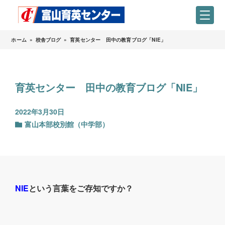
ホーム
»
校舎ブログ
»
育英センター 田中の教育ブログ「NIE」
育英センター 田中の教育ブログ「NIE」
2022年3月30日
富山本部校別館（中学部）
NIE
という言葉をご存知ですか？