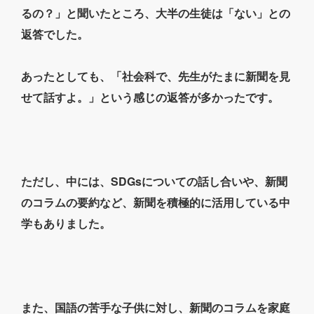
るの？」と聞いたところ、大半の生徒は「ない」との
返答でした。
あったとしても、「社会科で、先生がたまに新聞を見
せて話すよ。」という感じの返答が多かったです。
ただし、中には、SDGsについての話し合いや、新聞
のコラムの要約など、新聞を積極的に活用している中
学もありました。
また、国語の苦手な子供に対し、新聞のコラムを家庭