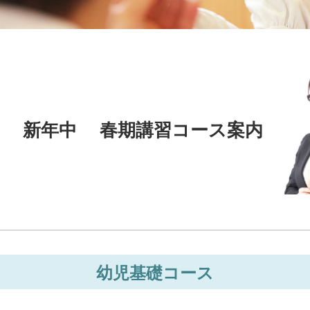
新年中 春期講習コース案内
幼児基礎コース