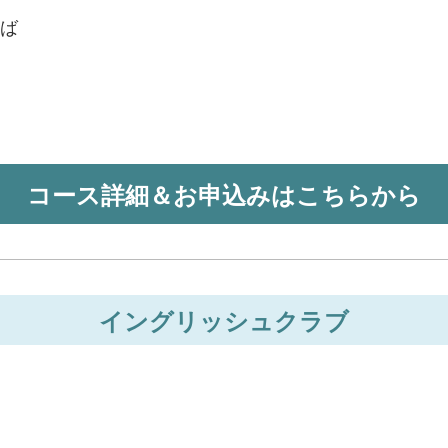
ば
コース詳細＆お申込みはこちらから
イングリッシュクラブ