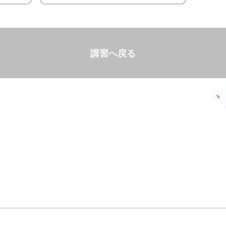
講習へ戻る