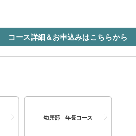
コース詳細＆お申込みはこちらから
幼児部 年長コース