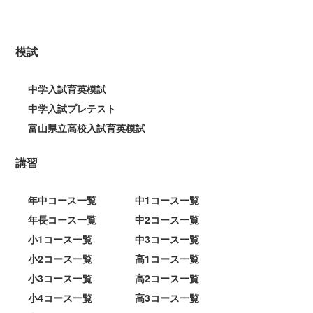
模試
中学入試育英模試
中学入試プレテスト
富山県立高校入試育英模試
講習
年中コース一覧
中1コース一覧
年長コース一覧
中2コース一覧
小1コース一覧
中3コース一覧
小2コース一覧
高1コース一覧
小3コース一覧
高2コース一覧
小4コース一覧
高3コース一覧