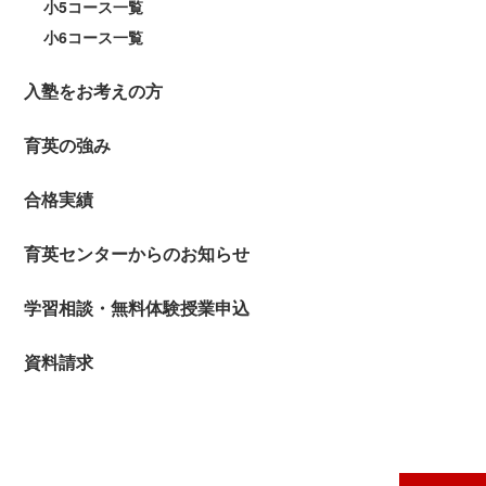
小5コース一覧
小6コース一覧
入塾をお考えの方
育英の強み
合格実績
育英センターからのお知らせ
学習相談・無料体験授業申込
資料請求