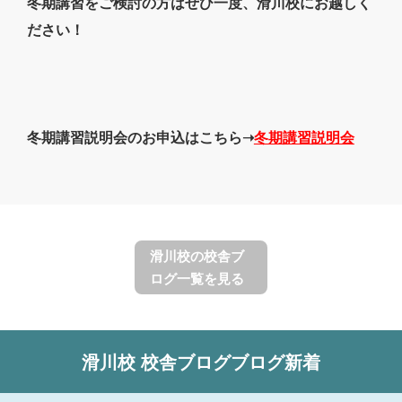
冬期講習をご検討の方はぜひ一度、滑川校にお越しく
ださい！
冬期講習説明会のお申込はこちら➝
冬期講習説明会
滑川校の校舎ブ
ログ一覧を見る
滑川校
校舎ブログ
ブログ新着