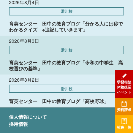
2026年8月4日
滑川校
育英センター 田中の教育ブログ「分かる人には秒で
わかるクイズ ※追記していきます」
2026年8月3日
滑川校
育英センター 田中の教育ブログ「令和の中学生 高
校選びの基準」
2026年8月2日
学習相談
体験授業
滑川校
イベント
育英センター 田中の教育ブログ「高校野球」
資料請求
個人情報について
採用情報
校舎一覧