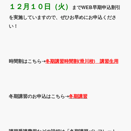
１２月１０日（火）
までWEB早期申込割引
を実施していますので、ぜひお早めにお申込くださ
い！
時間割はこちら➝
冬期講習時間割(滑川校) 講習生用
冬期講習のお申込はこちら➝
冬期講習