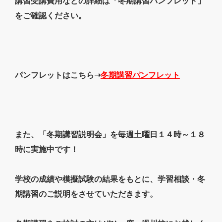
講習受講費用などの詳細は「冬期講習パンフレット」
をご確認ください。
パンフレットはこちら➝
冬期講習パンフレット
また、「冬期講習説明会」を毎週土曜日１４時～１８
時に実施中です！
学校の成績や模擬試験の結果をもとに、学習相談・冬
期講習のご説明をさせていただきます。