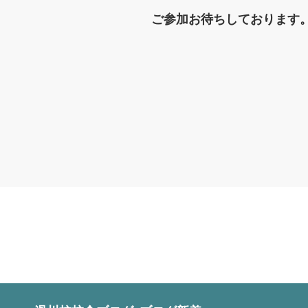
ご参加お待ちしております