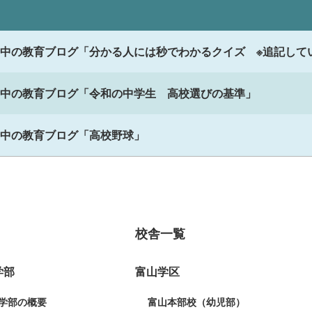
中の教育ブログ「分かる人には秒でわかるクイズ ※追記して
中の教育ブログ「令和の中学生 高校選びの基準」
中の教育ブログ「高校野球」
校舎一覧
学部
富山学区
学部の概要
富山本部校（幼児部）