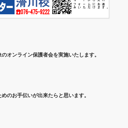
象のオンライン保護者会を実施いたします。
ためのお手伝いが出来たらと思います。