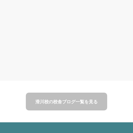
。
滑川校の校舎ブログ一覧を見る