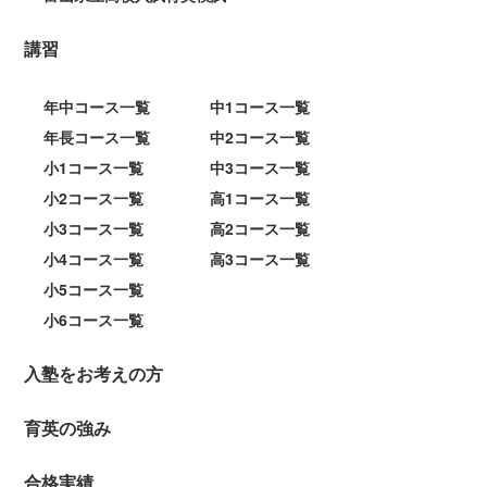
講習
年中コース一覧
中1コース一覧
年長コース一覧
中2コース一覧
小1コース一覧
中3コース一覧
小2コース一覧
高1コース一覧
小3コース一覧
高2コース一覧
小4コース一覧
高3コース一覧
小5コース一覧
小6コース一覧
入塾をお考えの方
育英の強み
合格実績