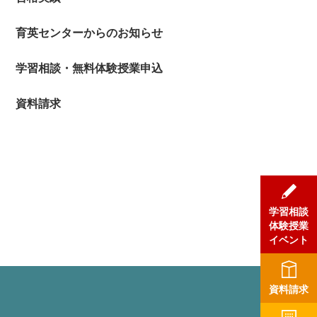
育英センターからのお知らせ
学習相談・無料体験授業申込
資料請求
学習相談
体験授業
イベント
資料請求