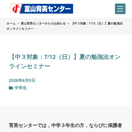
ホーム
»
富山育英センターからのお知らせ
»
【中３対象：7/12（日）】夏の勉強法
オンラインセミナー
【中３対象：7/12（日）】夏の勉強法オン
ラインセミナー
2026年6月5日
中学生
育英センターでは，中学３年生の方，ならびに保護者