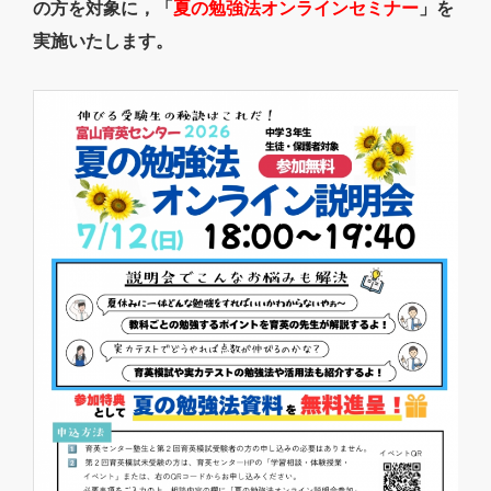
の方を対象に，「
夏の勉強法オンラインセミナー
」を
実施いたします。