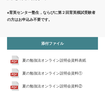
※育英センター塾生，ならびに第２回育英模試受験者
の方はお申込み不要です。
添付ファイル
夏の勉強法オンライン説明会資料表紙
夏の勉強法オンライン説明会資料①
夏の勉強法オンライン説明会資料②