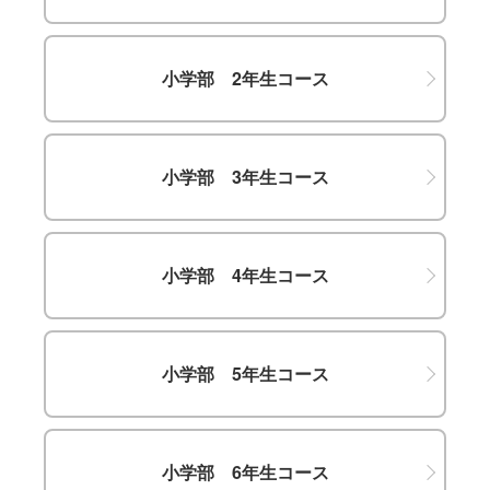
小学部 2年生コース
小学部 3年生コース
小学部 4年生コース
小学部 5年生コース
小学部 6年生コース