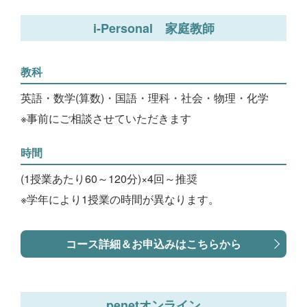
i-Personal 家庭教師
教科
英語・数学(算数)・国語・理科・社会・物理・化学
※事前にご相談させていただきます
時間
(1授業あたり60～120分)×4回～推奨
※学年により1授業の時間が異なります。
コース詳細＆お申込みはこちらから
penetオンライン