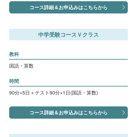
コース詳細＆お申込みはこちらから
中学受験コースＶクラス
教科
国語・算数
時間
90分×5日＋テスト90分×1日(国語・算数)
コース詳細＆お申込みはこちらから