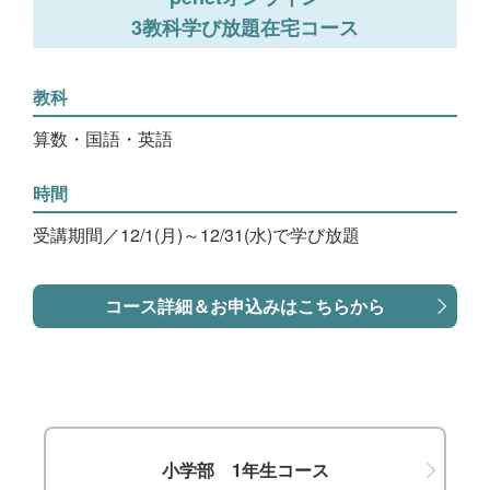
3教科学び放題在宅コース
教科
算数・国語・英語
時間
受講期間／12/1(月)～12/31(水)で学び放題
コース詳細＆お申込みはこちらから
小学部 1年生コース