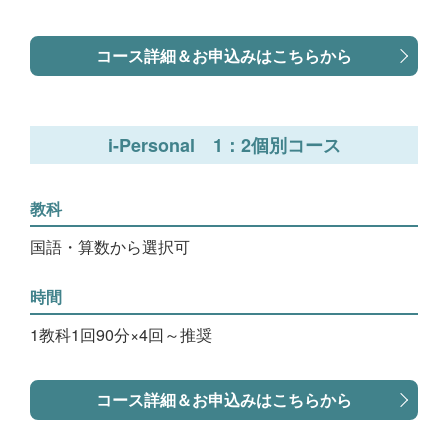
コース詳細＆お申込みはこちらから
i-Personal 1：2個別コース
教科
国語・算数から選択可
時間
1教科1回90分×4回～推奨
コース詳細＆お申込みはこちらから