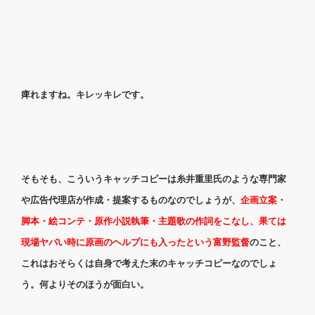
痺れますね。キレッキレです。
そもそも、こういうキャッチコピーは糸井重里氏のような専門家
や広告代理店が作成・提案するものなのでしょうが、
企画立案・
脚本・絵コンテ・原作小説執筆・主題歌の作詞をこなし、果ては
現場ヤバい時に原画のヘルプにも入ったという富野監督
のこと、
これはおそらくは自身で考えた末のキャッチコピーなのでしょ
う。何よりそのほうが面白い。