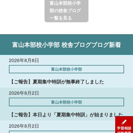
富山本部校小学
部の校舎ブログ
一覧を見る
富山本部校小学部
校舎ブログ
ブログ新着
2026年8月8日
富山本部校小学部
【ご報告】夏期集中特訓が無事終了しました
2026年8月2日
富山本部校小学部
【ご報告】本日より「夏期集中特訓」が始まりました
2026年8月2日
学習相談