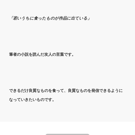
「若いうちに食ったものが作品に出ている」
筆者の小説を読んだ友人の言葉です。
できるだけ良質なものを食って、良質なものを発信できるように
なっていきたいものです。