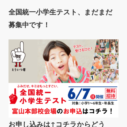
全国統一小学生テスト、まだまだ
募集中です！
お申し込みは↑コチラからどう