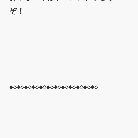
ぞ！
◆◇◆◇◆◇◆◇◆◇◆◇◆◇◆◇◆◇◆◇◆◇◆◇