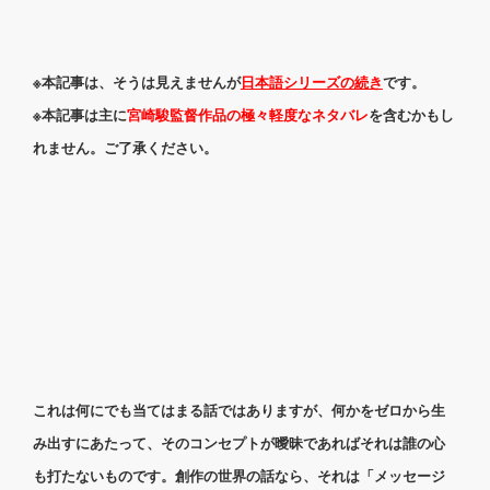
※本記事は、そうは見えませんが
日本語シリーズの続き
です。
※本記事は主に
宮崎駿監督作品の極々軽度なネタバレ
を含むかもし
れません。ご了承ください。
これは何にでも当てはまる話ではありますが、何かをゼロから生
み出すにあたって、そのコンセプトが曖昧であればそれは誰の心
も打たないものです。創作の世界の話なら、それは「メッセージ