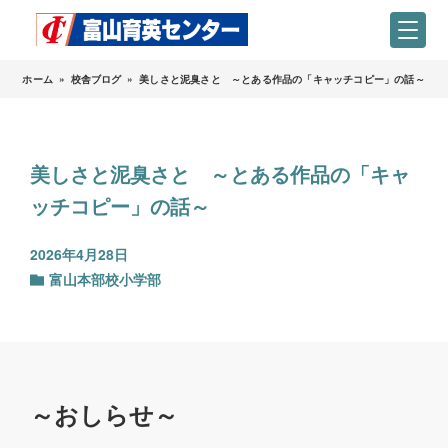
ホーム
»
校舎ブログ
»
美しさと泥臭さと ～とある作品の「キャッチコピー」の話～
美しさと泥臭さと ～とある作品の「キャ
ッチコピー」の話～
2026年4月28日
富山本部校小学部
～おしらせ～