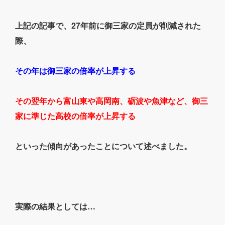
上記の記事で、27年前に御三家の定員が削減された
際、
その年は御三家の倍率が上昇する
その翌年から富山東や高岡南、砺波や魚津など、御三
家に準じた高校の倍率が上昇する
といった傾向があったことについて述べました。
実際の結果としては…