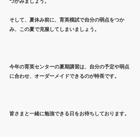
つかみましょう。
そして、夏休み前に、育英模試で自分の弱点をつか
み、この夏で克服してしまいましょう。
今年の育英センターの夏期講習は、自分の予定や弱点
に合わせ、オーダーメイドできるのが特長です。
皆さまと一緒に勉強できる日をお待ちしております。