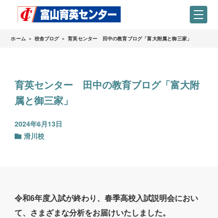
ホーム
»
校舎ブログ
»
育英センター 田中の教育ブログ「富大附属と御三家」
育英センター 田中の教育ブログ「富大附
属と御三家」
2024年6月13日
滑川校
令和6年度入試が終わり、春季高校入試説明会におい
て、さまざまな分析をお届けいたしました。