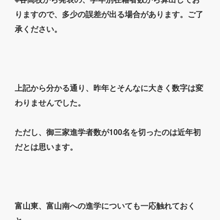
りますので、多少の誤差が出る場合があります。ご了
承ください。
上記から分かる通り、昨年とそんなに大きく数字は変
わりませんでした。
ただし、御三家進学者数が100名を切ったのは近年初
だとは思います。
富山東、富山南への進学についても一応触れておく