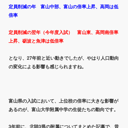
定員削減の年 富山中部、富山の倍率上昇、高岡は低
倍率
定員削減の翌年（今年度入試） 富山東、高岡南倍率
上昇、砺波と魚津は低倍率
となり、27年前と近い動きでしたが、やはり人口動向
の変化による影響も感じられますね。
富山県の入試において、上位校の倍率に大きな影響が
あるのが、富山大学附属中学の生徒たちの動向です。
3年前に、北陸3県の附属についてまとめた記事で、昔