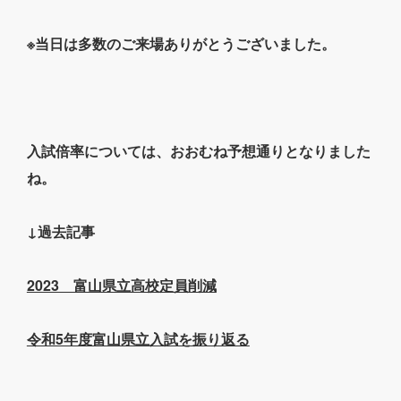
※当日は多数のご来場ありがとうございました。
入試倍率については、おおむね予想通りとなりました
ね。
↓過去記事
2023 富山県立高校定員削減
令和5年度富山県立入試を振り返る