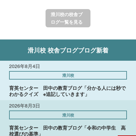
滑川校の校舎ブ
ログ一覧を見る
滑川校
校舎ブログ
ブログ新着
2026年8月4日
滑川校
育英センター 田中の教育ブログ「分かる人には秒で
わかるクイズ ※追記していきます」
2026年8月3日
滑川校
育英センター 田中の教育ブログ「令和の中学生 高
校選びの基準」