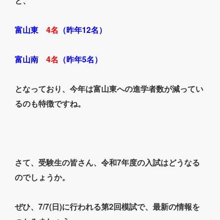
と、
富山東
4名
（昨年12名）
富山南
4名
（昨年5名）
となっており、今年は富山東への進学者数が減ってい
るのも特徴ですね。
さて、受験生の皆さん、令和7年度の入試はどうなる
のでしょうか。
ぜひ、7/7(日)に行われる第2回模試で、最新の情報を