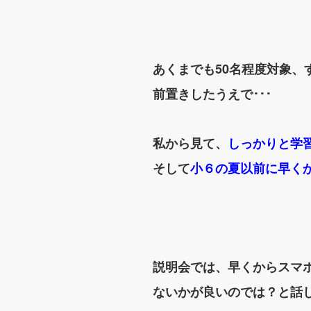
あくまでも50名程度対象
前置きしたうえで･･･
私から見て、
しっかりと学
そして
小６の夏以前に早く
説明会では、早くからスマ
ないかが良いのでは？と話