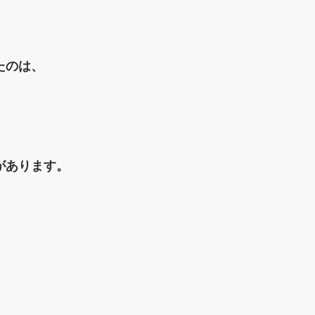
たのは、
があります。