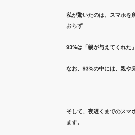
私が驚いたのは、スマホを
おらず
93%は「親が与えてくれた
なお、93%の中には、親
そして、夜遅くまでのスマ
ます。