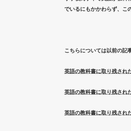
でいるにもかかわらず、こ
こちらについては以前の記
英語の教科書に取り残され
英語の教科書に取り残され
英語の教科書に取り残され